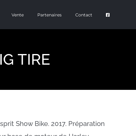
Vente
Partenaires
Contact
G TIRE
sprit Show Bike. 2017. Préparation