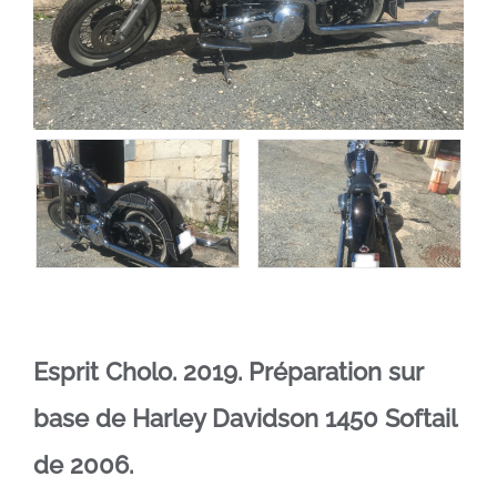
Esprit Cholo. 2019. Préparation
sur
base de Harley Davidson 1450 Softail
de 2006.